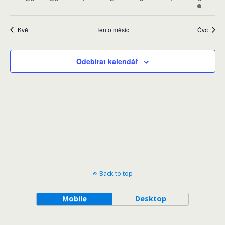
akce
akce
akce
akce
akce
akce
akce
Kvě
Tento měsíc
Čvc
Odebírat kalendář
Back to top
Mobile
Desktop