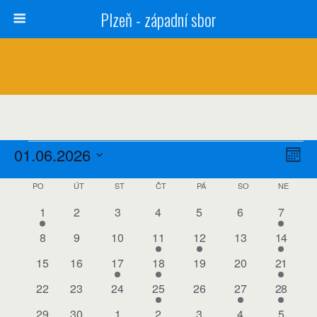
Plzeň - západní sbor
Akce
01.06.2026
Navig
Navig
Měsíc
pro
Vyberte
zobraz
Kalendář
PO
PONDĚLÍ
ÚT
ÚTERÝ
ST
STŘEDA
ČT
ČTVRTEK
PÁ
PÁTEK
SO
SOBOTA
NE
NEDĚL
datum.
zobra
Akce
z
1
0
0
0
0
0
2
1
2
3
4
5
6
7
akce
akce
akce
akce
akce
akce
akce
Akce
0
0
0
1
1
0
1
8
9
10
11
12
13
14
akce
akce
akce
akce
akce
akce
akce
0
0
1
1
0
0
1
15
16
17
18
19
20
21
akce
akce
akce
akce
akce
akce
akce
0
0
0
1
0
1
1
22
23
24
25
26
27
28
akce
akce
akce
akce
akce
akce
akce
0
0
0
0
0
0
1
29
30
1
2
3
4
5